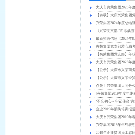
大庆市兴荣集团2025
【转载】大庆兴荣集团
兴荣集团2024年度总结
《兴荣党支部 “迎冰战雪
最新招聘信息【2024年8
兴荣集团党支部爱心助
【兴荣集团党支部】年
大庆市兴荣集团2023
【公示】大庆市兴荣商
【公示】大庆市兴荣经
点赞！兴荣集团大同分公
[兴荣集团2019年度年终
‘不忘初心－牢记使命‘
企业2019年消防培训报
大庆市兴荣集团2019
兴荣集团2018年年终表
2019年企业贫困员工慰