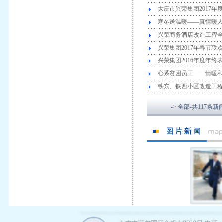
大庆市兴荣集团2017年
寒冬送温暖——真情暖人
兴荣商务酒店改造工程
兴荣集团2017年春节联
兴荣集团2016年度年终
心系贫困员工——情暖
铁东、铁西小区改造工
-> 
2018年春节
慰问企业