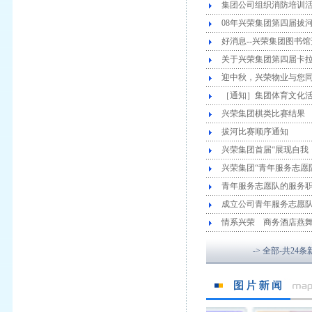
集团公司组织消防培训
08年兴荣集团第四届拔
好消息--兴荣集团图书
关于兴荣集团第四届卡拉
迎中秋，兴荣物业与您
［通知］集团体育文化
兴荣集团棋类比赛结果
拔河比赛顺序通知
兴荣集团首届“展现自我
兴荣集团“青年服务志愿
青年服务志愿队的服务
成立公司青年服务志愿
情系兴荣 商务酒店燕
->