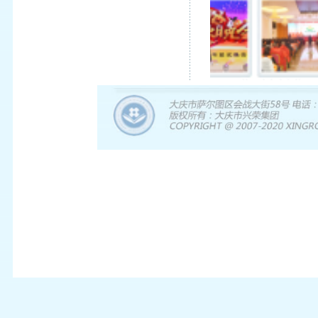
2018年春节前兴荣集团走访
大庆市兴荣集团2018年春节
大庆市兴荣集团20
慰问企业贫困员工
联欢晚会报道
表彰大会