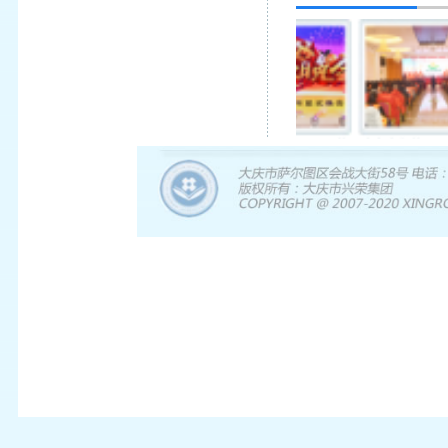
2018年春节前兴荣集团走访
大庆市兴荣集团2018年春节
大庆市兴荣集团20
慰问企业贫困员工
联欢晚会报道
表彰大会报