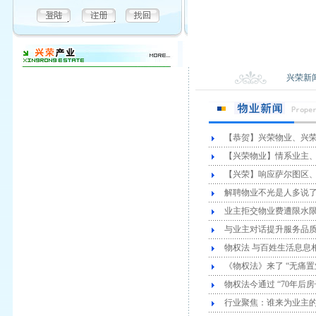
兴荣新
【恭贺】兴荣物业、兴荣
【兴荣物业】情系业主
【兴荣】响应萨尔图区
解聘物业不光是人多说了
业主拒交物业费遭限水限
与业主对话提升服务品质
物权法 与百姓生活息息
《物权法》来了 “无痛置
物权法今通过 “70年后
行业聚焦：谁来为业主