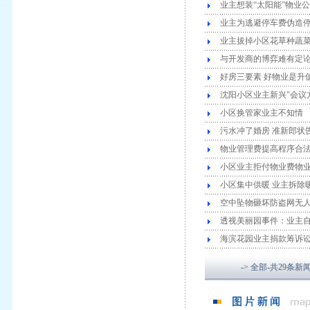
业主想装“太阳能”物业
业主为逃避停车费伪造停
业主拔掉小区花草种蔬菜
与开发商的博弈难有定论
好房三要素 好物业是升
沈阳小区业主新兴"会议方
小区换管家业主不知情
污水冲了婚房 准新郎状
物业管理费提高程序合法
小区业主拒付物业费物
小区集中供暖 业主拆除
空中坠物砸坏防盗网无人
透视美丽园事件：业主
海滨花园业主捐款筹诉讼
-> 