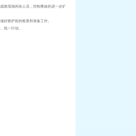
疏散现场闲杂人员，控制事故的进一步扩
做好救护前的检查和准备工作。
、统一行动。