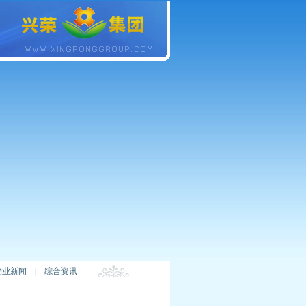
物业新闻
|
综合资讯