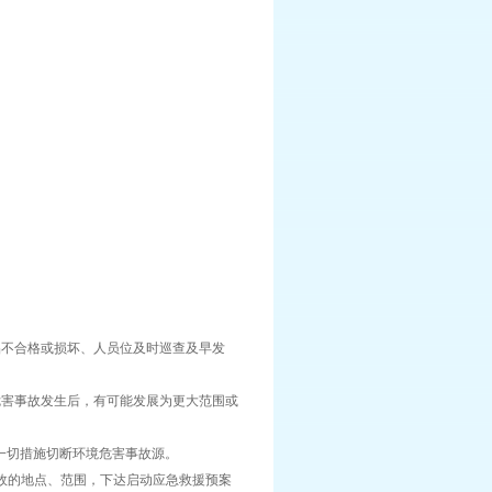
不合格或损坏、人员位及时巡查及早发
害事故发生后，有可能发展为更大范围或
一切措施切断环境危害事故源。
故的地点、范围，下达启动应急救援预案