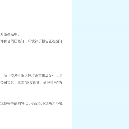
在升级改造中。
响评价合同已签订，环境评价报告正在编订
，防止突发性重大环境危害事故发生，并
公司实际，本着“反应迅速、处理得当”的
境危害事故的特点，确定以下场所为环境