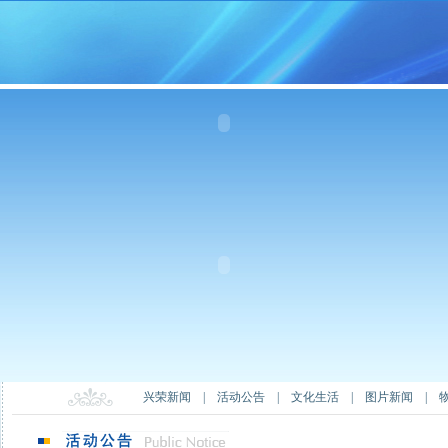
兴荣新闻
|
活动公告
|
文化生活
|
图片新闻
|