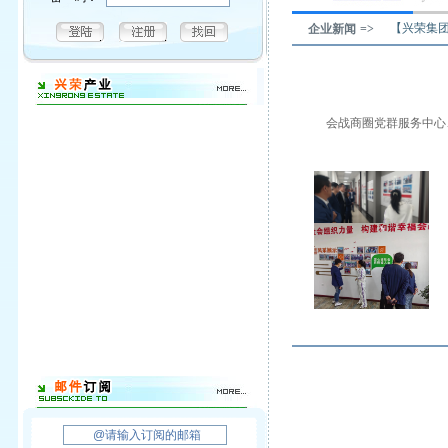
【兴荣集
企业新闻 =>
会战商圈党群服务中心