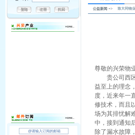
致大同物
公益新闻 =>
尊敬的兴荣物
贵公司西区物
益至上的理念
度，近来年一
修技术，而且
场为其排忧解
中，接到通知
除了漏水故障，