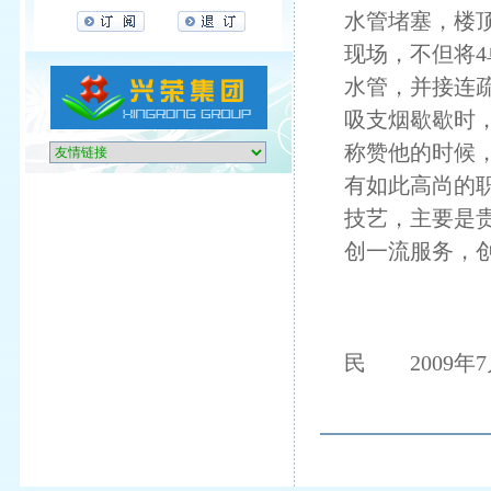
水管堵塞，楼
现场，不但将
水管，并接连
吸支烟歇歇时
称赞他的时候
有如此高尚的
技艺，主要是
创一流服务，
特此表
5
民 2009年7